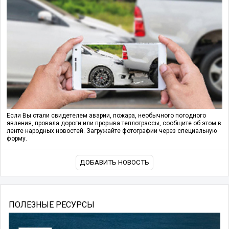
Если Вы стали свидетелем аварии, пожара, необычного погодного
явления, провала дороги или прорыва теплотрассы, сообщите об этом в
ленте народных новостей. Загружайте фотографии через специальную
форму.
ДОБАВИТЬ НОВОСТЬ
ПОЛЕЗНЫЕ РЕСУРСЫ