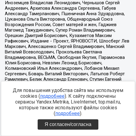
Для повышения удобства сайта мы используем
cookies (
подробнее
). К сайту подключены
сервисы Yandex.Metrika, LiveInternet, top.mail.ru,
которые также используют файлы cookies
(
подробнее
).
Я согласен/согласна