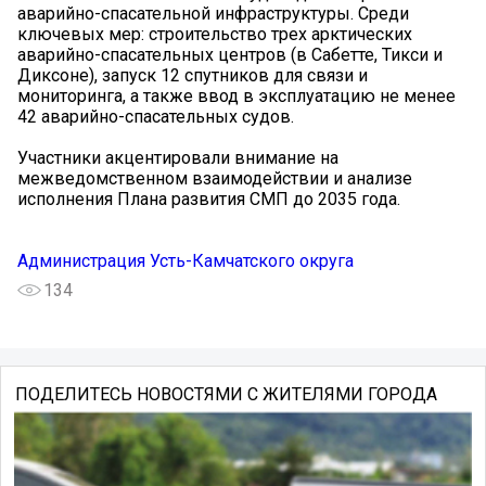
аварийно-спасательной инфраструктуры. Среди
ключевых мер: строительство трех арктических
аварийно-спасательных центров (в Сабетте, Тикси и
Диксоне), запуск 12 спутников для связи и
мониторинга, а также ввод в эксплуатацию не менее
42 аварийно-спасательных судов.
Участники акцентировали внимание на
межведомственном взаимодействии и анализе
исполнения Плана развития СМП до 2035 года.
Администрация Усть-Камчатского округа
134
ПОДЕЛИТЕСЬ НОВОСТЯМИ С ЖИТЕЛЯМИ ГОРОДА