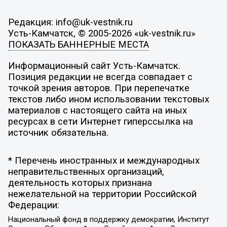
Редакция: info@uk-vestnik.ru
Усть-Камчатск, © 2005-2026 «uk-vestnik.ru»
ПОКАЗАТЬ БАННЕРНЫЕ МЕСТА
Информационный сайт Усть-Камчатск.
Позиция редакции не всегда совпадает с
точкой зрения авторов. При перепечатке
текстов либо ином использовании текстовых
материалов с настоящего сайта на иных
ресурсах в сети Интернет гиперссылка на
источник обязательна.
* Перечень иностранных и международных
неправительственных организаций,
деятельность которых признана
нежелательной на территории Российской
Федерации:
Национальный фонд в поддержку демократии, Институт