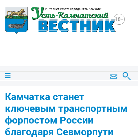
18+
Камчатка станет
ключевым транспортным
форпостом России
благодаря Севморпути