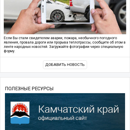
Если Вы стали свидетелем аварии, пожара, необычного погодного
явления, провала дороги или прорыва теплотрассы, сообщите об этом в
ленте народных новостей. Загружайте фотографии через специальную
форму.
ДОБАВИТЬ НОВОСТЬ
ПОЛЕЗНЫЕ РЕСУРСЫ