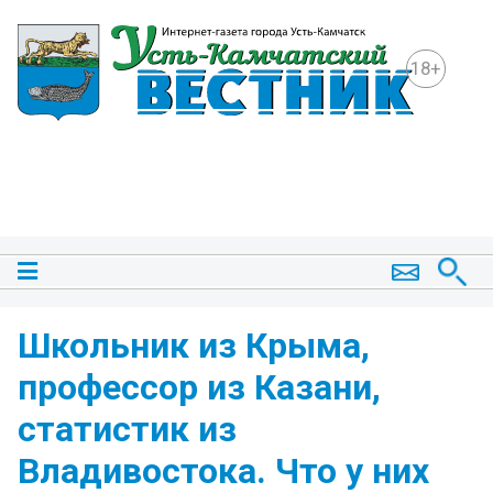
18+
Школьник из Крыма,
профессор из Казани,
статистик из
Владивостока. Что у них