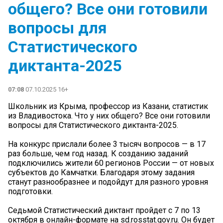
общего? Все они готовили
вопросы для
Статистического
диктанта-2025
07:08
07.10.2025 16+
Школьник из Крыма, профессор из Казани, статистик
из Владивостока. Что у них общего? Все они готовили
вопросы для Статистического диктанта-2025.
На конкурс прислали более 3 тысяч вопросов — в 17
раз больше, чем год назад. К созданию заданий
подключились жители 60 регионов России — от новых
субъектов до Камчатки. Благодаря этому задания
станут разнообразнее и подойдут для разного уровня
подготовки.
Седьмой Статистический диктант пройдет с 7 по 13
октября в онлайн-формате на sd.rosstat.gov.ru. Он будет