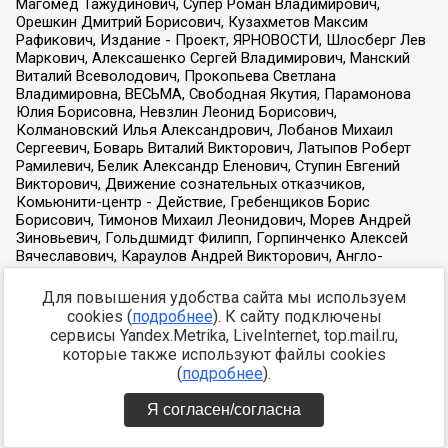
Для повышения удобства сайта мы используем
cookies (
подробнее
). К сайту подключены
сервисы Yandex.Metrika, LiveInternet, top.mail.ru,
которые также используют файлы cookies
(
подробнее
).
Я согласен/согласна