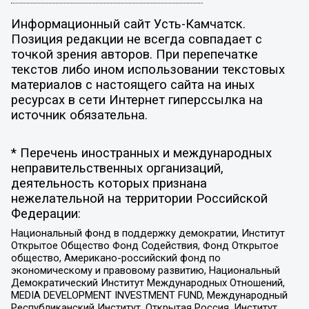
Информационный сайт Усть-Камчатск.
Позиция редакции не всегда совпадает с
точкой зрения авторов. При перепечатке
текстов либо ином использовании текстовых
материалов с настоящего сайта на иных
ресурсах в сети Интернет гиперссылка на
источник обязательна.
* Перечень иностранных и международных
неправительственных организаций,
деятельность которых признана
нежелательной на территории Российской
Федерации:
Национальный фонд в поддержку демократии, Институт
Открытое Общество Фонд Содействия, Фонд Открытое
общество, Американо-российский фонд по
экономическому и правовому развитию, Национальный
Демократический Институт Международных Отношений,
MEDIA DEVELOPMENT INVESTMENT FUND, Международный
Республиканский Институт, Открытая Россия, Институт