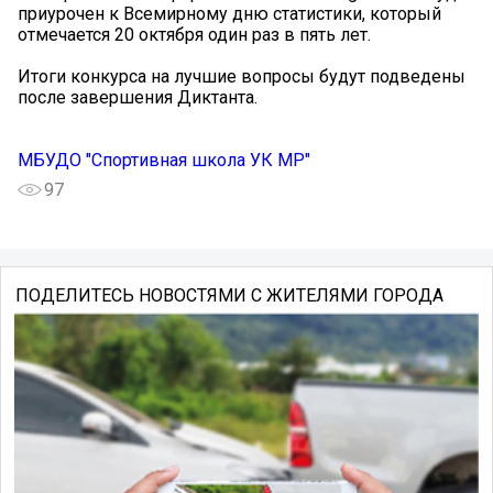
приурочен к Всемирному дню статистики, который
отмечается 20 октября один раз в пять лет.
Итоги конкурса на лучшие вопросы будут подведены
после завершения Диктанта.
МБУДО "Спортивная школа УК МР"
97
ПОДЕЛИТЕСЬ НОВОСТЯМИ С ЖИТЕЛЯМИ ГОРОДА