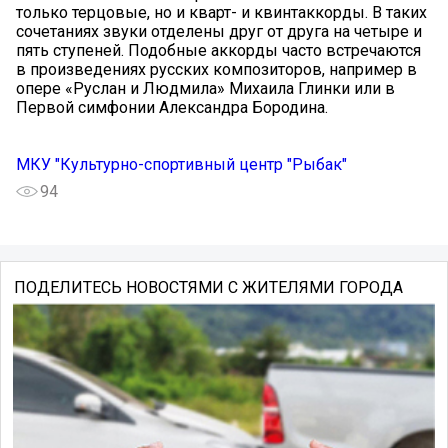
только терцовые, но и кварт- и квинтаккорды. В таких
сочетаниях звуки отделены друг от друга на четыре и
пять ступеней. Подобные аккорды часто встречаются
в произведениях русских композиторов, например в
опере «Руслан и Людмила» Михаила Глинки или в
Первой симфонии Александра Бородина.
МКУ "Культурно-спортивный центр "Рыбак"
94
ПОДЕЛИТЕСЬ НОВОСТЯМИ С ЖИТЕЛЯМИ ГОРОДА