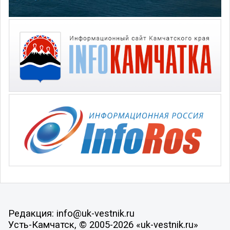
Редакция: info@uk-vestnik.ru
Усть-Камчатск, © 2005-2026 «uk-vestnik.ru»