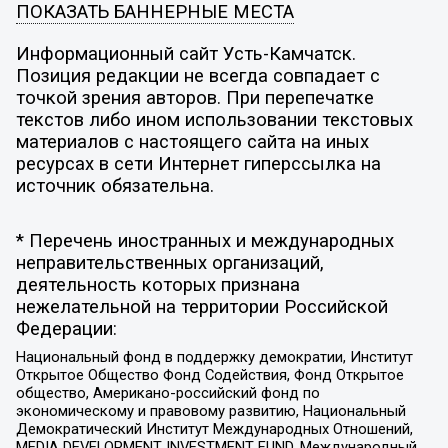
ПОКАЗАТЬ БАННЕРНЫЕ МЕСТА
Информационный сайт Усть-Камчатск.
Позиция редакции не всегда совпадает с
точкой зрения авторов. При перепечатке
текстов либо ином использовании текстовых
материалов с настоящего сайта на иных
ресурсах в сети Интернет гиперссылка на
источник обязательна.
* Перечень иностранных и международных
неправительственных организаций,
деятельность которых признана
нежелательной на территории Российской
Федерации:
Национальный фонд в поддержку демократии, Институт
Открытое Общество Фонд Содействия, Фонд Открытое
общество, Американо-российский фонд по
экономическому и правовому развитию, Национальный
Демократический Институт Международных Отношений,
MEDIA DEVELOPMENT INVESTMENT FUND, Международный