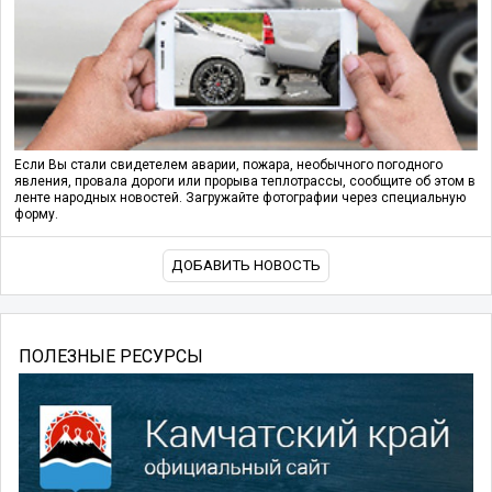
Если Вы стали свидетелем аварии, пожара, необычного погодного
явления, провала дороги или прорыва теплотрассы, сообщите об этом в
ленте народных новостей. Загружайте фотографии через специальную
форму.
ДОБАВИТЬ НОВОСТЬ
ПОЛЕЗНЫЕ РЕСУРСЫ