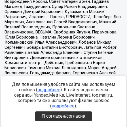
Для повышения удобства сайта мы используем
cookies (
подробнее
). К сайту подключены
сервисы Yandex.Metrika, LiveInternet, top.mail.ru,
которые также используют файлы cookies
(
подробнее
).
Я согласен/согласна