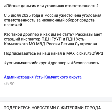
«Лёгкие деньги» или уголовная ответственность?
С 5 июля 2025 года в России ужесточена уголовная
ответственность за незаконный оборот средств
платежей.
Кто такой дроппер и как им не стать? Рассказывает
старший инспектор ПДН ГУУП и ПДН Усть-
Камчатского МО МВД России Регина Султрекова.
Подписывайтесь на наш канал в MAX: clck.ru/3Qf9Pd
#устькамчатскийокруг #дропперы #безопасность
Администрация Усть-Камчатского округа
90
ПОДЕЛИТЕСЬ НОВОСТЯМИ С ЖИТЕЛЯМИ ГОРОДА