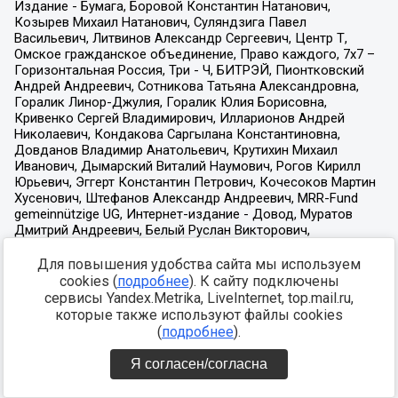
Для повышения удобства сайта мы используем
cookies (
подробнее
). К сайту подключены
сервисы Yandex.Metrika, LiveInternet, top.mail.ru,
которые также используют файлы cookies
(
подробнее
).
Я согласен/согласна