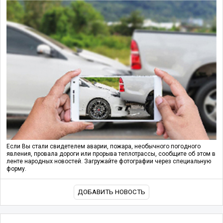
Если Вы стали свидетелем аварии, пожара, необычного погодного
явления, провала дороги или прорыва теплотрассы, сообщите об этом в
ленте народных новостей. Загружайте фотографии через специальную
форму.
ДОБАВИТЬ НОВОСТЬ