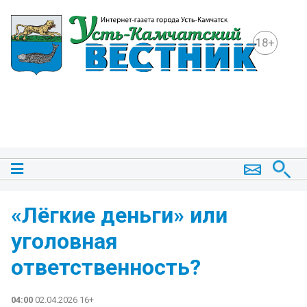
18+
«Лёгкие деньги» или
уголовная
ответственность?
04:00
02.04.2026 16+