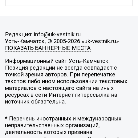
Редакция: info@uk-vestnik.ru
Усть-Камчатск, © 2005-2026 «uk-vestnik.ru»
ПОКАЗАТЬ БАННЕРНЫЕ МЕСТА
Информационный сайт Усть-Камчатск.
Позиция редакции не всегда совпадает с
точкой зрения авторов. При перепечатке
текстов либо ином использовании текстовых
материалов с настоящего сайта на иных
ресурсах в сети Интернет гиперссылка на
источник обязательна.
* Перечень иностранных и международных
неправительственных организаций,
деятельность которых признана