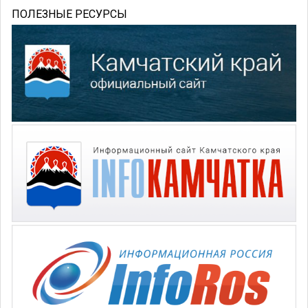
ПОЛЕЗНЫЕ РЕСУРСЫ