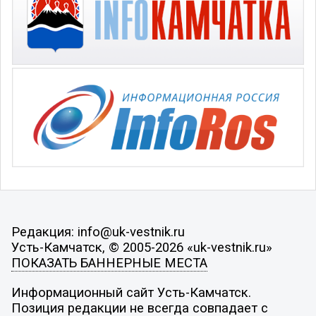
Редакция: info@uk-vestnik.ru
Усть-Камчатск, © 2005-2026 «uk-vestnik.ru»
ПОКАЗАТЬ БАННЕРНЫЕ МЕСТА
Информационный сайт Усть-Камчатск.
Позиция редакции не всегда совпадает с