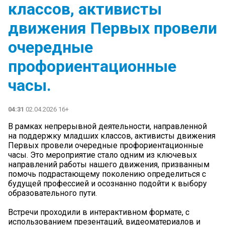
классов, активисты
движения Первых провели
очередные
профориентационные
часы.
04:31
02.04.2026 16+
В рамках непрерывной деятельности, направленной
на поддержку младших классов, активисты движения
Первых провели очередные профориентационные
часы. Это мероприятие стало одним из ключевых
направлений работы нашего движения, призванным
помочь подрастающему поколению определиться с
будущей профессией и осознанно подойти к выбору
образовательного пути.
Встречи проходили в интерактивном формате, с
использованием презентаций, видеоматериалов и