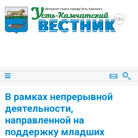
18+
В рамках непрерывной
деятельности,
направленной на
поддержку младших