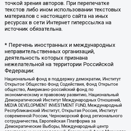
точкой зрения авторов. При перепечатке
текстов либо ином использовании текстовых
материалов с настоящего сайта на иных
ресурсах в сети Интернет гиперссылка на
источник обязательна.
* Перечень иностранных и международных
неправительственных организаций,
деятельность которых признана
нежелательной на территории Российской
Федерации:
Национальный фонд в поддержку демократии, Институт
Открытое Общество Фонд Содействия, Фонд Открытое
общество, Американо-российский фонд по
экономическому и правовому развитию, Национальный
Демократический Институт Международных Отношений,
MEDIA DEVELOPMENT INVESTMENT FUND, Международный
Республиканский Институт, Открытая Россия, Институт
современной России, Черноморский фонд регионального
сотрудничества, Европейская Платформа за
Демократические Выборы, Международный центр