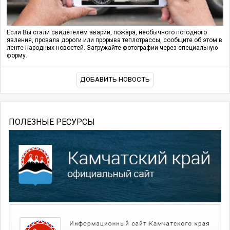
Если Вы стали свидетелем аварии, пожара, необычного погодного
явления, провала дороги или прорыва теплотрассы, сообщите об этом в
ленте народных новостей. Загружайте фотографии через специальную
форму.
ДОБАВИТЬ НОВОСТЬ
ПОЛЕЗНЫЕ РЕСУРСЫ