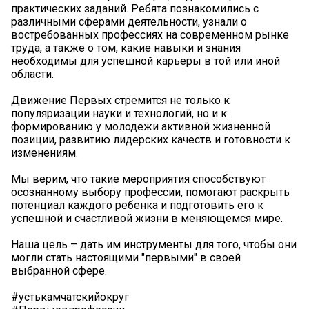
практических заданий. Ребята познакомились с
различными сферами деятельности, узнали о
востребованных профессиях на современном рынке
труда, а также о том, какие навыки и знания
необходимы для успешной карьеры в той или иной
области.
Движение Первых стремится не только к
популяризации науки и технологий, но и к
формированию у молодежи активной жизненной
позиции, развитию лидерских качеств и готовности к
изменениям.
Мы верим, что такие мероприятия способствуют
осознанному выбору профессии, помогают раскрыть
потенциал каждого ребенка и подготовить его к
успешной и счастливой жизни в меняющемся мире.
️Наша цель – дать им инструменты для того, чтобы они
могли стать настоящими "первыми" в своей
выбранной сфере.
#устькамчатскийокруг