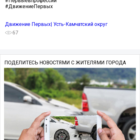
#Первыевпрофессии
#ДвижениеПервых
Движение Первых| Усть-Камчатский округ
67
ПОДЕЛИТЕСЬ НОВОСТЯМИ С ЖИТЕЛЯМИ ГОРОДА