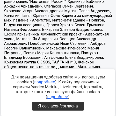
Для повышения удобства сайта мы используем
cookies (
подробнее
). К сайту подключены
сервисы Yandex.Metrika, LiveInternet, top.mail.ru,
которые также используют файлы cookies
(
подробнее
).
Я согласен/согласна