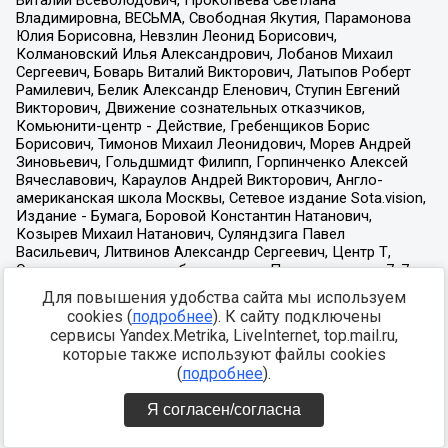
Для повышения удобства сайта мы используем
cookies (
подробнее
). К сайту подключены
сервисы Yandex.Metrika, LiveInternet, top.mail.ru,
которые также используют файлы cookies
(
подробнее
).
Я согласен/согласна