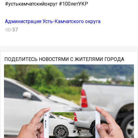
#устькамчатскийокруг #100летУКР
Администрация Усть-Камчатского округа
57
ПОДЕЛИТЕСЬ НОВОСТЯМИ С ЖИТЕЛЯМИ ГОРОДА