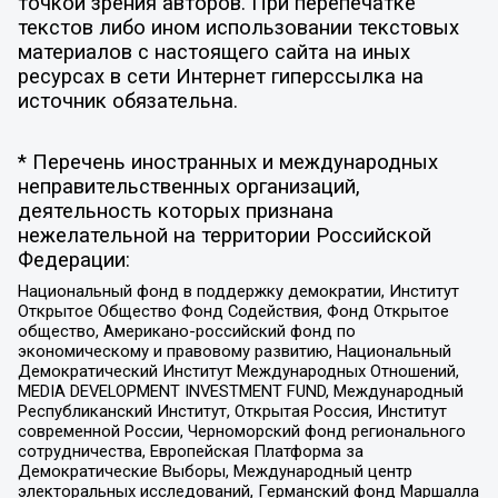
точкой зрения авторов. При перепечатке
текстов либо ином использовании текстовых
материалов с настоящего сайта на иных
ресурсах в сети Интернет гиперссылка на
источник обязательна.
* Перечень иностранных и международных
неправительственных организаций,
деятельность которых признана
нежелательной на территории Российской
Федерации:
Национальный фонд в поддержку демократии, Институт
Открытое Общество Фонд Содействия, Фонд Открытое
общество, Американо-российский фонд по
экономическому и правовому развитию, Национальный
Демократический Институт Международных Отношений,
MEDIA DEVELOPMENT INVESTMENT FUND, Международный
Республиканский Институт, Открытая Россия, Институт
современной России, Черноморский фонд регионального
сотрудничества, Европейская Платформа за
Демократические Выборы, Международный центр
электоральных исследований, Германский фонд Маршалла