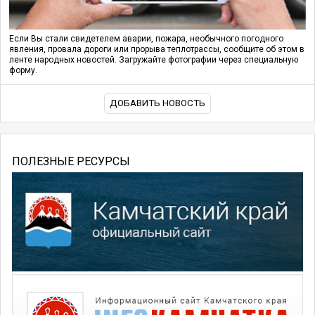
Если Вы стали свидетелем аварии, пожара, необычного погодного
явления, провала дороги или прорыва теплотрассы, сообщите об этом в
ленте народных новостей. Загружайте фотографии через специальную
форму.
ДОБАВИТЬ НОВОСТЬ
ПОЛЕЗНЫЕ РЕСУРСЫ