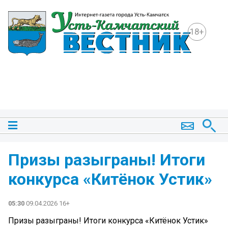
18+
Призы разыграны! Итоги
конкурса «Китёнок Устик»
05:30
09.04.2026 16+
Призы разыграны! Итоги конкурса «Китёнок Устик»