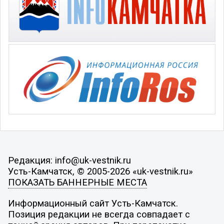
Редакция: info@uk-vestnik.ru
Усть-Камчатск, © 2005-2026 «uk-vestnik.ru»
ПОКАЗАТЬ БАННЕРНЫЕ МЕСТА
Информационный сайт Усть-Камчатск.
Позиция редакции не всегда совпадает с