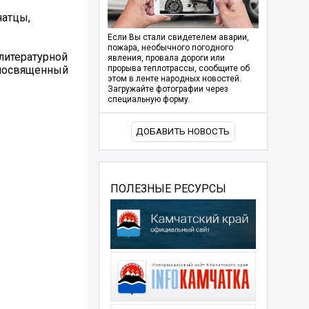
чатцы,
Если Вы стали свидетелем аварии,
пожара, необычного погодного
 литературной
явления, провала дороги или
, посвященный
прорыва теплотрассы, сообщите об
этом в ленте народных новостей.
Загружайте фотографии через
специальную форму.
ДОБАВИТЬ НОВОСТЬ
ПОЛЕЗНЫЕ РЕСУРСЫ