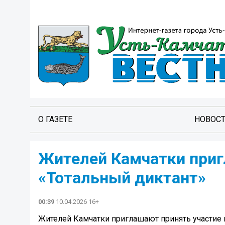
О ГАЗЕТЕ
НОВОС
Жителей Камчатки приг
«Тотальный диктант»
00:39
10.04.2026 16+
Жителей Камчатки приглашают принять участие 