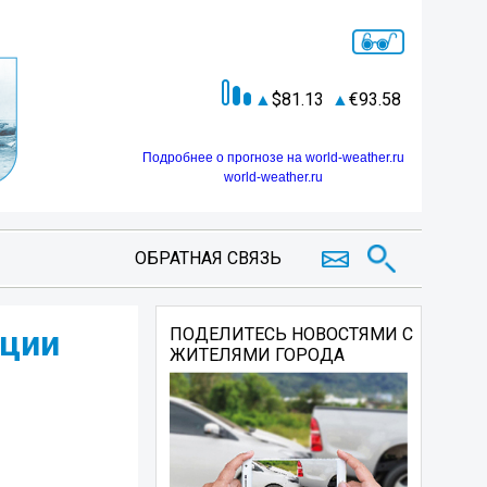
81.13
93.58
Подробнее о прогнозе на world-weather.ru
world-weather.ru
ОБРАТНАЯ СВЯЗЬ
кции
ПОДЕЛИТЕСЬ НОВОСТЯМИ С
ЖИТЕЛЯМИ ГОРОДА