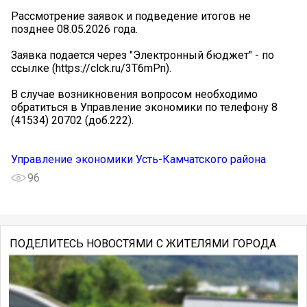
Рассмотрение заявок и подведение итогов не
позднее 08.05.2026 года.
Заявка подается через "Электронный бюджет" - по
ссылке (https://clck.ru/3T6mPn).
В случае возникновения вопросом необходимо
обратиться в Управление экономики по телефону 8
(41534) 20702 (доб.222).
Управление экономики Усть-Камчатского района
96
ПОДЕЛИТЕСЬ НОВОСТЯМИ С ЖИТЕЛЯМИ ГОРОДА