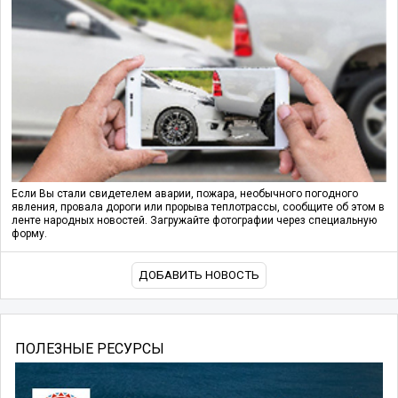
Если Вы стали свидетелем аварии, пожара, необычного погодного
явления, провала дороги или прорыва теплотрассы, сообщите об этом в
ленте народных новостей. Загружайте фотографии через специальную
форму.
ДОБАВИТЬ НОВОСТЬ
ПОЛЕЗНЫЕ РЕСУРСЫ