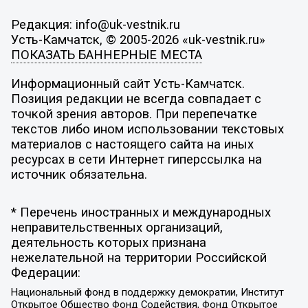
Редакция: info@uk-vestnik.ru
Усть-Камчатск, © 2005-2026 «uk-vestnik.ru»
ПОКАЗАТЬ БАННЕРНЫЕ МЕСТА
Информационный сайт Усть-Камчатск.
Позиция редакции не всегда совпадает с
точкой зрения авторов. При перепечатке
текстов либо ином использовании текстовых
материалов с настоящего сайта на иных
ресурсах в сети Интернет гиперссылка на
источник обязательна.
* Перечень иностранных и международных
неправительственных организаций,
деятельность которых признана
нежелательной на территории Российской
Федерации:
Национальный фонд в поддержку демократии, Институт
Открытое Общество Фонд Содействия, Фонд Открытое