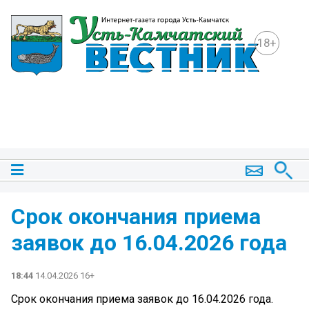
18+
Срок окончания приема
заявок до 16.04.2026 года
18:44
14.04.2026 16+
Срок окончания приема заявок до 16.04.2026 года.