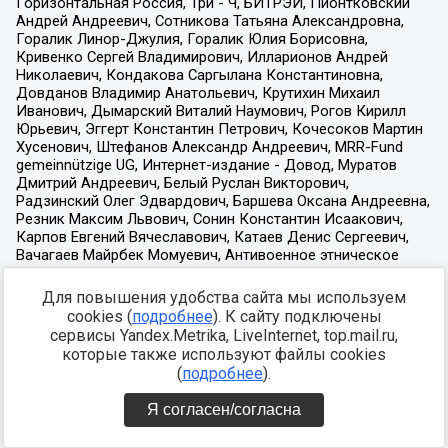
Для повышения удобства сайта мы используем
cookies (
подробнее
). К сайту подключены
сервисы Yandex.Metrika, LiveInternet, top.mail.ru,
которые также используют файлы cookies
(
подробнее
).
Я согласен/согласна