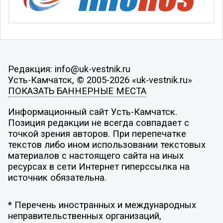
Редакция: info@uk-vestnik.ru
Усть-Камчатск, © 2005-2026 «uk-vestnik.ru»
ПОКАЗАТЬ БАННЕРНЫЕ МЕСТА
Информационный сайт Усть-Камчатск.
Позиция редакции не всегда совпадает с
точкой зрения авторов. При перепечатке
текстов либо ином использовании текстовых
материалов с настоящего сайта на иных
ресурсах в сети Интернет гиперссылка на
источник обязательна.
* Перечень иностранных и международных
неправительственных организаций,