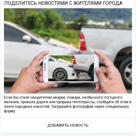
ПОДЕЛИТЕСЬ НОВОСТЯМИ С ЖИТЕЛЯМИ ГОРОДА
Если Вы стали свидетелем аварии, пожара, необычного погодного
явления, провала дороги или прорыва теплотрассы, сообщите об этом в
ленте народных новостей. Загружайте фотографии через специальную
форму.
ДОБАВИТЬ НОВОСТЬ