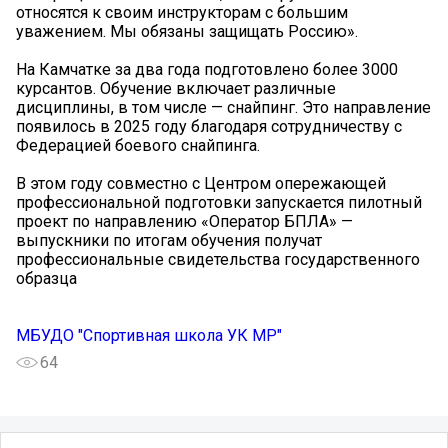
относятся к своим инструкторам с большим
уважением. Мы обязаны защищать Россию».
На Камчатке за два года подготовлено более 3000
курсантов. Обучение включает различные
дисциплины, в том числе — снайпинг. Это направление
появилось в 2025 году благодаря сотрудничеству с
Федерацией боевого снайпинга.
В этом году совместно с Центром опережающей
профессиональной подготовки запускается пилотный
проект по направлению «Оператор БПЛА» —
выпускники по итогам обучения получат
профессиональные свидетельства государственного
образца
МБУДО "Спортивная школа УК МР"
64