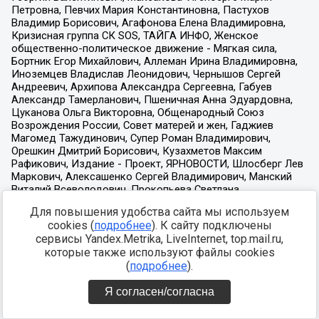
Для повышения удобства сайта мы используем
cookies (
подробнее
). К сайту подключены
сервисы Yandex.Metrika, LiveInternet, top.mail.ru,
которые также используют файлы cookies
(
подробнее
).
Я согласен/согласна