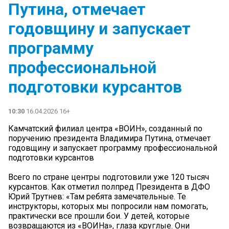
Путина, отмечает
годовщину и запускает
программу
профессиональной
подготовки курсантов
10:30
16.04.2026 16+
Камчатский филиал центра «ВОИН», созданный по
поручению президента Владимира Путина, отмечает
годовщину и запускает программу профессиональной
подготовки курсантов
Всего по стране центры подготовили уже 120 тысяч
курсантов. Как отметил полпред Президента в ДФО
Юрий Трутнев: «Там ребята замечательные. Те
инструкторы, которых мы попросили нам помогать,
практически все прошли бои. У детей, которые
возвращаются из «ВОИНа», глаза круглые. Они