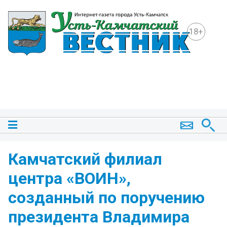
18+
Камчатский филиал
центра «ВОИН»,
созданный по поручению
президента Владимира