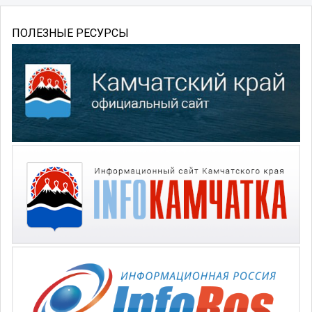
ПОЛЕЗНЫЕ РЕСУРСЫ