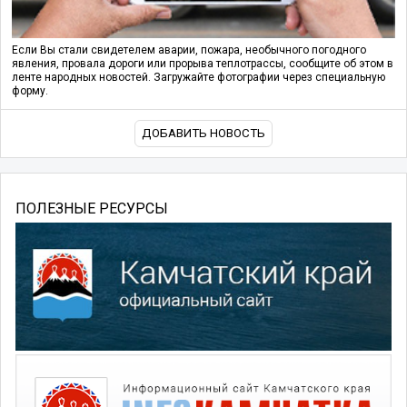
Если Вы стали свидетелем аварии, пожара, необычного погодного
явления, провала дороги или прорыва теплотрассы, сообщите об этом в
ленте народных новостей. Загружайте фотографии через специальную
форму.
ДОБАВИТЬ НОВОСТЬ
ПОЛЕЗНЫЕ РЕСУРСЫ