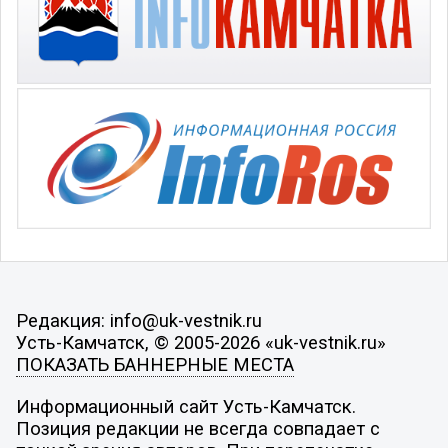
Редакция: info@uk-vestnik.ru
Усть-Камчатск, © 2005-2026 «uk-vestnik.ru»
ПОКАЗАТЬ БАННЕРНЫЕ МЕСТА
Информационный сайт Усть-Камчатск.
Позиция редакции не всегда совпадает с