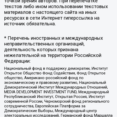
точкой зрения авторов. При перепечатке
текстов либо ином использовании текстовых
материалов с настоящего сайта на иных
ресурсах в сети Интернет гиперссылка на
источник обязательна.
* Перечень иностранных и международных
неправительственных организаций,
деятельность которых признана
нежелательной на территории Российской
Федерации:
Национальный фонд в поддержку демократии, Институт
Открытое Общество Фонд Содействия, Фонд Открытое
общество, Американо-российский фонд по
экономическому и правовому развитию, Национальный
Демократический Институт Международных Отношений,
MEDIA DEVELOPMENT INVESTMENT FUND, Международный
Республиканский Институт, Открытая Россия, Институт
современной России, Черноморский фонд регионального
сотрудничества, Европейская Платформа за
Демократические Выборы, Международный центр
электоральных исследований, Германский фонд Маршалла