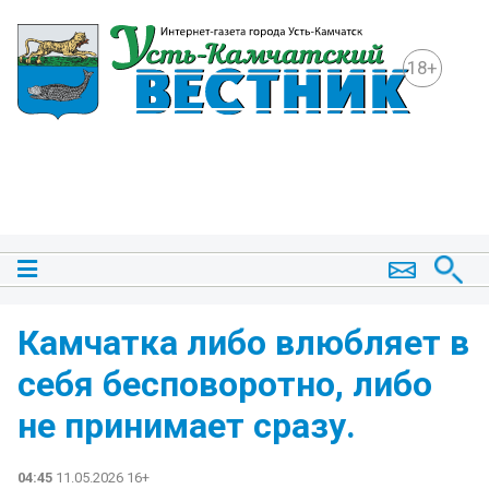
18+
Камчатка либо влюбляет в
себя бесповоротно, либо
не принимает сразу.
04:45
11.05.2026 16+