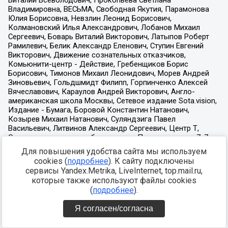
Для повышения удобства сайта мы используем
cookies (
подробнее
). К сайту подключены
сервисы Yandex.Metrika, LiveInternet, top.mail.ru,
которые также используют файлы cookies
(
подробнее
).
Я согласен/согласна