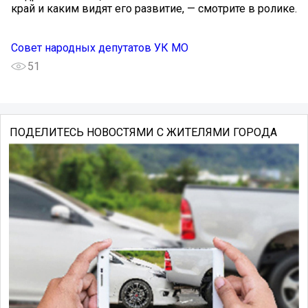
край и каким видят его развитие, — смотрите в ролике.
Совет народных депутатов УК МО
51
ПОДЕЛИТЕСЬ НОВОСТЯМИ С ЖИТЕЛЯМИ ГОРОДА