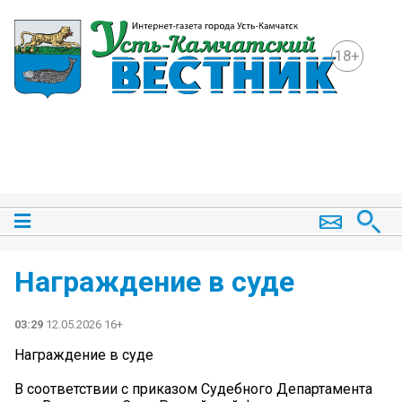
18+
Награждение в суде
03:29
12.05.2026 16+
Награждение в суде
В соответствии с приказом Судебного Департамента