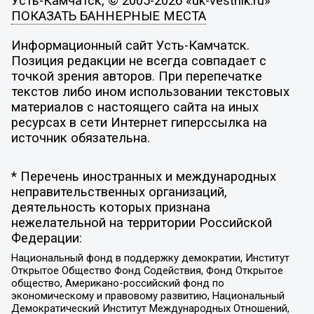
Усть-Камчатск, © 2005-2026 «uk-vestnik.ru»
ПОКАЗАТЬ БАННЕРНЫЕ МЕСТА
Информационный сайт Усть-Камчатск.
Позиция редакции не всегда совпадает с
точкой зрения авторов. При перепечатке
текстов либо ином использовании текстовых
материалов с настоящего сайта на иных
ресурсах в сети Интернет гиперссылка на
источник обязательна.
* Перечень иностранных и международных
неправительственных организаций,
деятельность которых признана
нежелательной на территории Российской
Федерации:
Национальный фонд в поддержку демократии, Институт
Открытое Общество Фонд Содействия, Фонд Открытое
общество, Американо-российский фонд по
экономическому и правовому развитию, Национальный
Демократический Институт Международных Отношений,