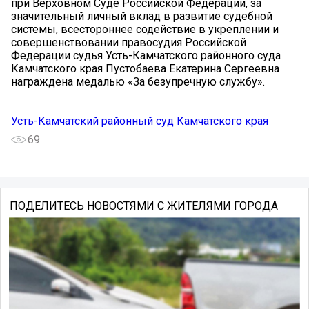
при Верховном Суде Российской Федерации, за
значительный личный вклад в развитие судебной
системы, всестороннее содействие в укреплении и
совершенствовании правосудия Российской
Федерации судья Усть-Камчатского районного суда
Камчатского края Пустобаева Екатерина Сергеевна
награждена медалью «За безупречную службу».
Усть-Камчатский районный суд Камчатского края
69
ПОДЕЛИТЕСЬ НОВОСТЯМИ С ЖИТЕЛЯМИ ГОРОДА