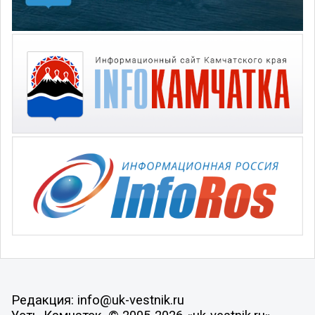
Редакция: info@uk-vestnik.ru