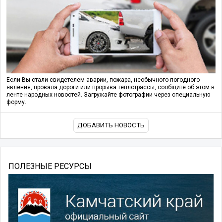
Если Вы стали свидетелем аварии, пожара, необычного погодного
явления, провала дороги или прорыва теплотрассы, сообщите об этом в
ленте народных новостей. Загружайте фотографии через специальную
форму.
ДОБАВИТЬ НОВОСТЬ
ПОЛЕЗНЫЕ РЕСУРСЫ