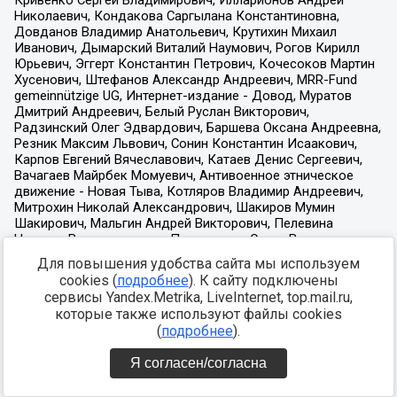
Для повышения удобства сайта мы используем
cookies (
подробнее
). К сайту подключены
сервисы Yandex.Metrika, LiveInternet, top.mail.ru,
которые также используют файлы cookies
(
подробнее
).
Я согласен/согласна