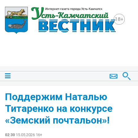
18+
Поддержим Наталью
Титаренко на конкурсе
«Земский почтальон»!
02:30
15.05.2026 16+