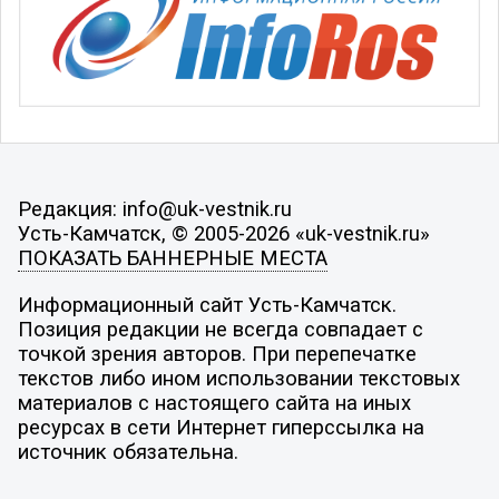
Редакция: info@uk-vestnik.ru
Усть-Камчатск, © 2005-2026 «uk-vestnik.ru»
ПОКАЗАТЬ БАННЕРНЫЕ МЕСТА
Информационный сайт Усть-Камчатск.
Позиция редакции не всегда совпадает с
точкой зрения авторов. При перепечатке
текстов либо ином использовании текстовых
материалов с настоящего сайта на иных
ресурсах в сети Интернет гиперссылка на
источник обязательна.