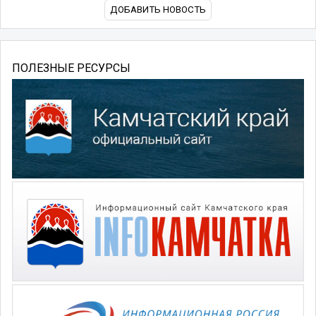
ДОБАВИТЬ НОВОСТЬ
ПОЛЕЗНЫЕ РЕСУРСЫ