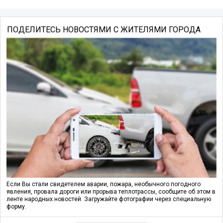
ПОДЕЛИТЕСЬ НОВОСТЯМИ С ЖИТЕЛЯМИ ГОРОДА
Если Вы стали свидетелем аварии, пожара, необычного погодного
явления, провала дороги или прорыва теплотрассы, сообщите об этом в
ленте народных новостей. Загружайте фотографии через специальную
форму.