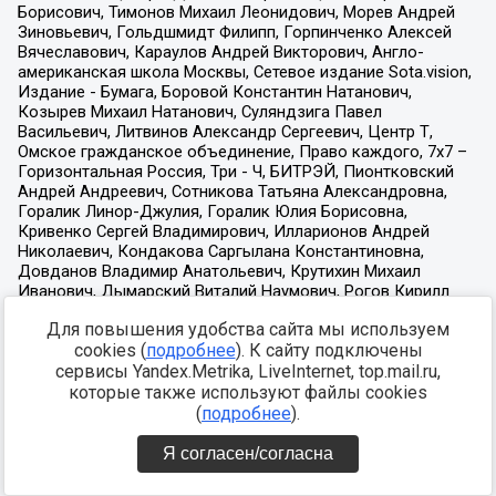
Для повышения удобства сайта мы используем
cookies (
подробнее
). К сайту подключены
сервисы Yandex.Metrika, LiveInternet, top.mail.ru,
которые также используют файлы cookies
(
подробнее
).
Я согласен/согласна