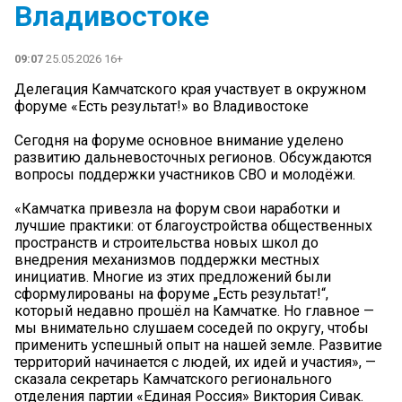
Владивостоке
09:07
25.05.2026 16+
Делегация Камчатского края участвует в окружном
форуме «Есть результат!» во Владивостоке
Сегодня на форуме основное внимание уделено
развитию дальневосточных регионов. Обсуждаются
вопросы поддержки участников СВО и молодёжи.
«Камчатка привезла на форум свои наработки и
лучшие практики: от благоустройства общественных
пространств и строительства новых школ до
внедрения механизмов поддержки местных
инициатив. Многие из этих предложений были
сформулированы на форуме „Есть результат!“,
который недавно прошёл на Камчатке. Но главное —
мы внимательно слушаем соседей по округу, чтобы
применить успешный опыт на нашей земле. Развитие
территорий начинается с людей, их идей и участия», —
сказала секретарь Камчатского регионального
отделения партии «Единая Россия» Виктория Сивак.