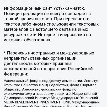
Информационный сайт Усть-Камчатск.
Позиция редакции не всегда совпадает с
точкой зрения авторов. При перепечатке
текстов либо ином использовании текстовых
материалов с настоящего сайта на иных
ресурсах в сети Интернет гиперссылка на
источник обязательна.
* Перечень иностранных и международных
неправительственных организаций,
деятельность которых признана
нежелательной на территории Российской
Федерации:
Национальный фонд в поддержку демократии, Институт
Открытое Общество Фонд Содействия, Фонд Открытое
общество, Американо-российский фонд по
экономическому и правовому развитию, Национальный
Демократический Институт Международных Отношений,
MEDIA DEVELOPMENT INVESTMENT FUND, Международный
Республиканский Институт, Открытая Россия, Институт