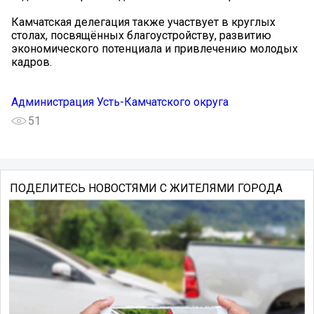
Камчатская делегация также участвует в круглых
столах, посвящённых благоустройству, развитию
экономического потенциала и привлечению молодых
кадров.
Администрация Усть-Камчатского округа
51
ПОДЕЛИТЕСЬ НОВОСТЯМИ С ЖИТЕЛЯМИ ГОРОДА