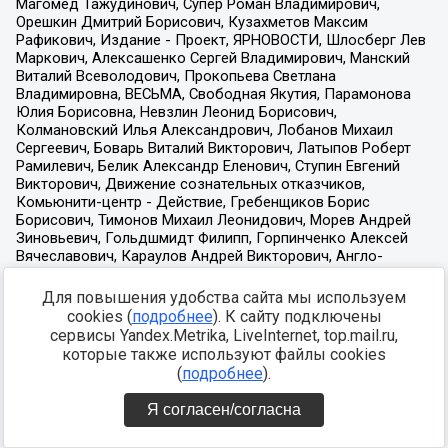
Для повышения удобства сайта мы используем
cookies (
подробнее
). К сайту подключены
сервисы Yandex.Metrika, LiveInternet, top.mail.ru,
которые также используют файлы cookies
(
подробнее
).
Я согласен/согласна