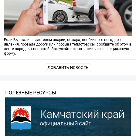
Если Вы стали свидетелем аварии, пожара, необычного погодного
явления, провала дороги или прорыва теплотрассы, сообщите об этом в
ленте народных новостей. Загружайте фотографии через специальную
форму.
ДОБАВИТЬ НОВОСТЬ
ПОЛЕЗНЫЕ РЕСУРСЫ