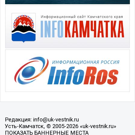
Редакция: info@uk-vestnik.ru
Усть-Камчатск, © 2005-2026 «uk-vestnik.ru»
ПОКАЗАТЬ БАННЕРНЫЕ МЕСТА