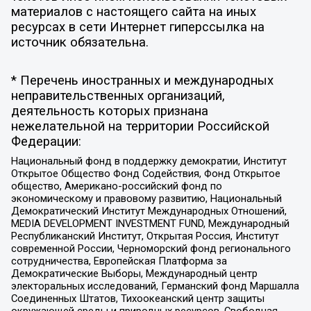
материалов с настоящего сайта на иных
ресурсах в сети Интернет гиперссылка на
источник обязательна.
* Перечень иностранных и международных
неправительственных организаций,
деятельность которых признана
нежелательной на территории Российской
Федерации:
Национальный фонд в поддержку демократии, Институт
Открытое Общество Фонд Содействия, Фонд Открытое
общество, Американо-российский фонд по
экономическому и правовому развитию, Национальный
Демократический Институт Международных Отношений,
MEDIA DEVELOPMENT INVESTMENT FUND, Международный
Республиканский Институт, Открытая Россия, Институт
современной России, Черноморский фонд регионального
сотрудничества, Европейская Платформа за
Демократические Выборы, Международный центр
электоральных исследований, Германский фонд Маршалла
Соединенных Штатов, Тихоокеанский центр защиты
окружающей среды и природных ресурсов, Свободная