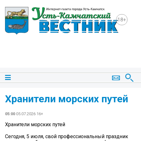
18+
Хранители морских путей
05:00
05.07.2026 16+
Хранители морских путей
Сегодня, 5 июля, свой профессиональный праздник