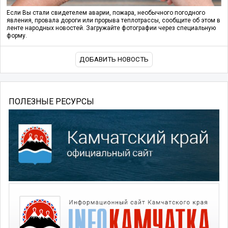
Если Вы стали свидетелем аварии, пожара, необычного погодного
явления, провала дороги или прорыва теплотрассы, сообщите об этом в
ленте народных новостей. Загружайте фотографии через специальную
форму.
ДОБАВИТЬ НОВОСТЬ
ПОЛЕЗНЫЕ РЕСУРСЫ