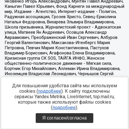
Для повышения удобства сайта мы используем
cookies (
подробнее
). К сайту подключены
сервисы Yandex.Metrika, LiveInternet, top.mail.ru,
которые также используют файлы cookies
(
подробнее
).
Я согласен/согласна