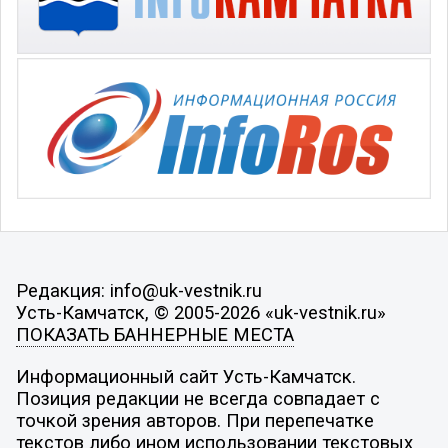
Редакция: info@uk-vestnik.ru
Усть-Камчатск, © 2005-2026 «uk-vestnik.ru»
ПОКАЗАТЬ БАННЕРНЫЕ МЕСТА
Информационный сайт Усть-Камчатск.
Позиция редакции не всегда совпадает с
точкой зрения авторов. При перепечатке
текстов либо ином использовании текстовых