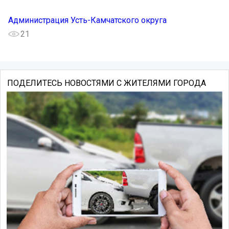
Администрация Усть-Камчатского округа
21
ПОДЕЛИТЕСЬ НОВОСТЯМИ С ЖИТЕЛЯМИ ГОРОДА